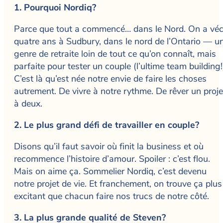
1. Pourquoi Nordiq?
Parce que tout a commencé… dans le Nord. On a vé
quatre ans à Sudbury, dans le nord de l’Ontario — u
genre de retraite loin de tout ce qu’on connaît, mais
parfaite pour tester un couple (l’ultime team building!
C’est là qu’est née notre envie de faire les choses
autrement. De vivre à notre rythme. De rêver un proje
à deux.
2. Le plus grand défi de travailler en couple?
Disons qu’il faut savoir où finit la business et où
recommence l’histoire d’amour. Spoiler : c’est flou.
Mais on aime ça. Sommelier Nordiq, c’est devenu
notre projet de vie. Et franchement, on trouve ça plus
excitant que chacun faire nos trucs de notre côté.
3. La plus grande qualité de Steven?