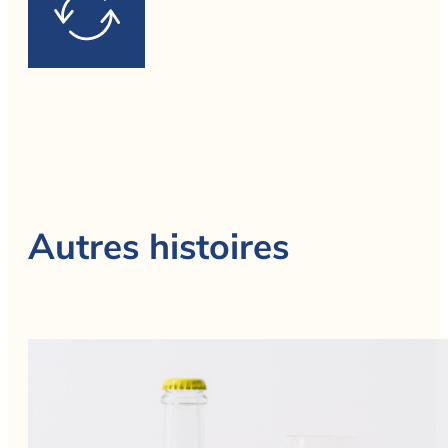
Autres histoires