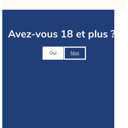
Avez-vous 18 et plus ?
Oui
Non