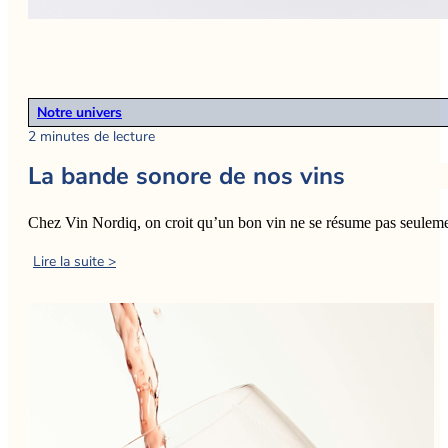
Notre univers
2 minutes de lecture
La bande sonore de nos vins
Chez Vin Nordiq, on croit qu’un bon vin ne se résume pas seulem
Lire la suite >