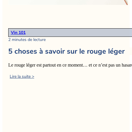
Vin 101
2 minutes de lecture
5 choses à savoir sur le rouge léger
Le rouge léger est partout en ce moment… et ce n’est pas un hasa
Lire la suite >