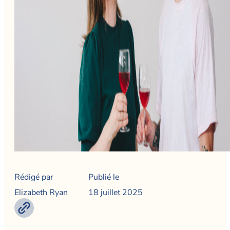
Rédigé par
Publié le
Elizabeth Ryan
18 juillet 2025