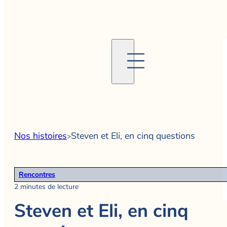
Nos histoires
Steven et Eli, en cinq questions
>
Rencontres
2 minutes de lecture
Steven et Eli, en cinq