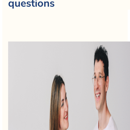
questions