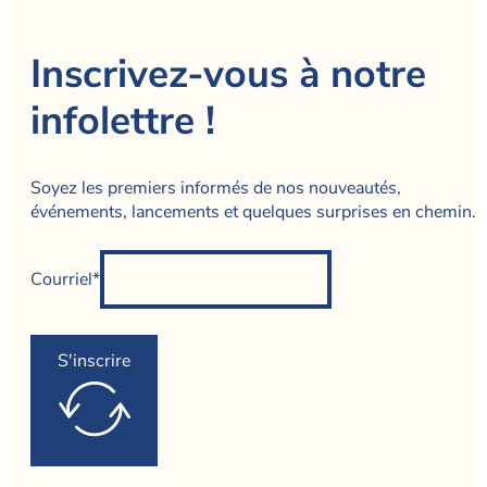
Inscrivez-vous à notre
infolettre !
Soyez les premiers informés de nos nouveautés,
événements, lancements et quelques surprises en chemin.
Courriel*
S'inscrire