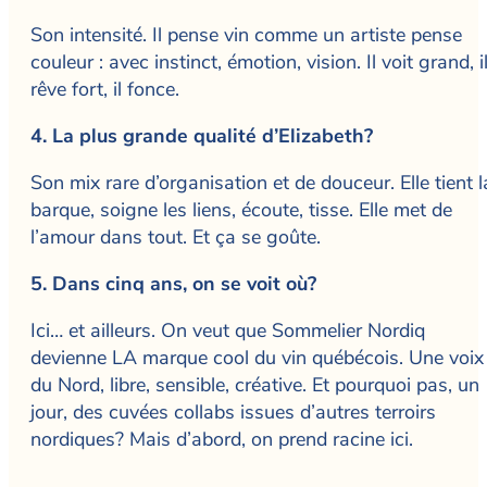
Son intensité. Il pense vin comme un artiste pense
couleur : avec instinct, émotion, vision. Il voit grand, i
rêve fort, il fonce.
4. La plus grande qualité d’Elizabeth?
Son mix rare d’organisation et de douceur. Elle tient l
barque, soigne les liens, écoute, tisse. Elle met de
l’amour dans tout. Et ça se goûte.
5. Dans cinq ans, on se voit où?
Ici… et ailleurs. On veut que Sommelier Nordiq
devienne LA marque cool du vin québécois. Une voix
du Nord, libre, sensible, créative. Et pourquoi pas, un
jour, des cuvées collabs issues d’autres terroirs
nordiques? Mais d’abord, on prend racine ici.