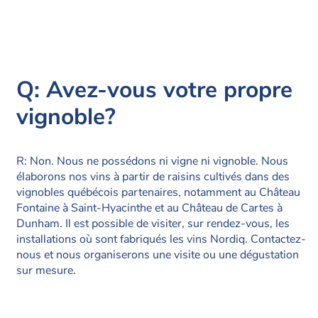
Q: Avez-vous votre propre
vignoble?
R: Non. Nous ne possédons ni vigne ni vignoble. Nous
élaborons nos vins à partir de raisins cultivés dans des
vignobles québécois partenaires, notamment au Château
Fontaine à Saint-Hyacinthe et au Château de Cartes à
Dunham. Il est possible de visiter, sur rendez-vous, les
installations où sont fabriqués les vins Nordiq. Contactez-
nous et nous organiserons une visite ou une dégustation
sur mesure.