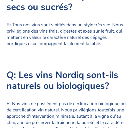
secs ou sucrés?
R: Tous nos vins sont vinifiés dans un style très sec. Nous
privilégions des vins frais, digestes et axés sur le fruit, qui
mettent en valeur le caractère naturel des cépages
nordiques et accompagnent facilement la table.
Q: Les vins Nordiq sont-ils
naturels ou biologiques?
R: Nos vins ne possèdent pas de certification biologique ou
de certification vin naturel. Nous privilégions toutefois une
approche d'intervention minimale, autant à la vigne qu'au
chai, afin de préserver la fraîcheur, la pureté et le caractère