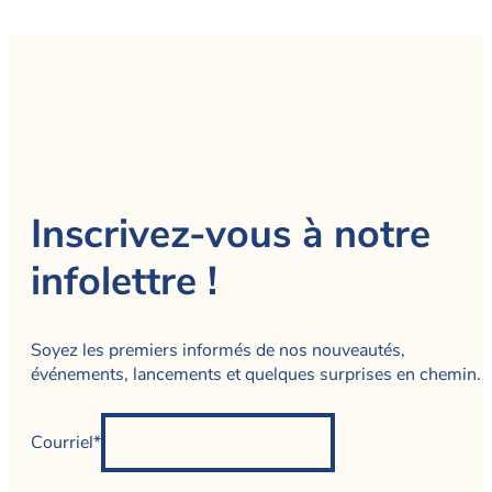
Inscrivez-vous à notre
infolettre !
Soyez les premiers informés de nos nouveautés,
événements, lancements et quelques surprises en chemin.
Courriel*