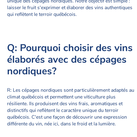
unique des cépages nordiques. Notre objectif est simple :
laisser le fruit s'exprimer et élaborer des vins authentiques
qui reflètent le terroir québécois.
Q: Pourquoi choisir des vins
élaborés avec des cépages
nordiques?
R: Les cépages nordiques sont particulièrement adaptés au
climat québécois et permettent une viticulture plus
résiliente. Ils produisent des vins frais, aromatiques et
distinctifs qui reflètent le caractère unique du terroir
québécois. C'est une façon de découvrir une expression
différente du vin, née ici, dans le froid et la lumière.