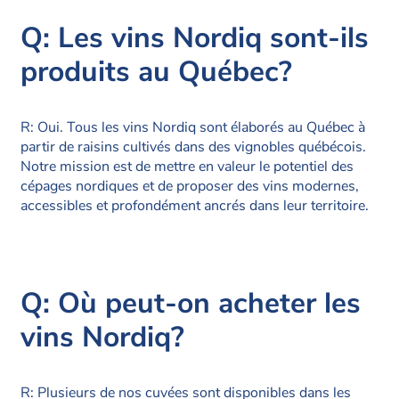
Q: Les vins Nordiq sont-ils
produits au Québec?
R: Oui. Tous les vins Nordiq sont élaborés au Québec à
partir de raisins cultivés dans des vignobles québécois.
Notre mission est de mettre en valeur le potentiel des
cépages nordiques et de proposer des vins modernes,
accessibles et profondément ancrés dans leur territoire.
Q: Où peut-on acheter les
vins Nordiq?
R: Plusieurs de nos cuvées sont disponibles dans les