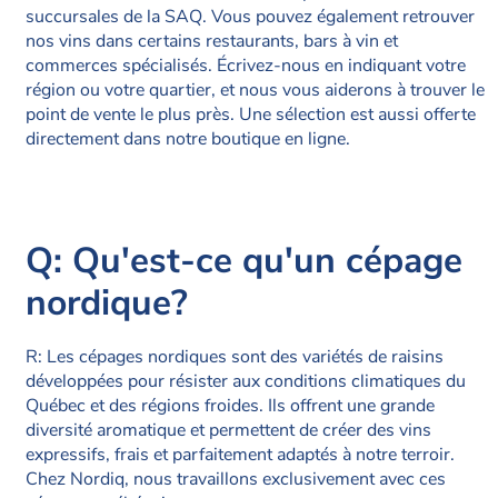
succursales de la SAQ. Vous pouvez également retrouver
nos vins dans certains restaurants, bars à vin et
commerces spécialisés. Écrivez-nous en indiquant votre
région ou votre quartier, et nous vous aiderons à trouver le
point de vente le plus près. Une sélection est aussi offerte
directement dans notre boutique en ligne.
Q: Qu'est-ce qu'un cépage
nordique?
R: Les cépages nordiques sont des variétés de raisins
développées pour résister aux conditions climatiques du
Québec et des régions froides. Ils offrent une grande
diversité aromatique et permettent de créer des vins
expressifs, frais et parfaitement adaptés à notre terroir.
Chez Nordiq, nous travaillons exclusivement avec ces