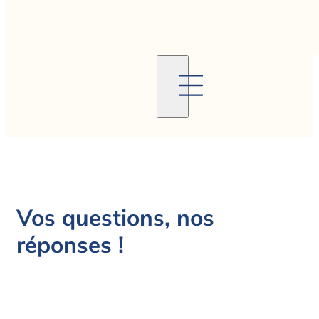
Vos questions, nos
réponses !