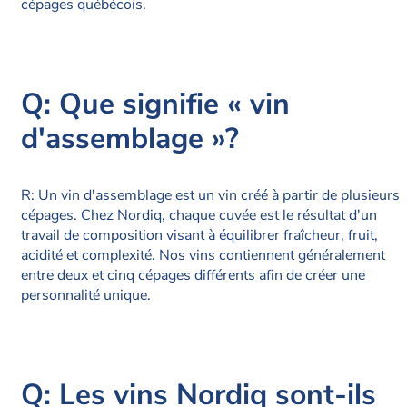
cépages québécois.
Q: Que signifie « vin
d'assemblage »?
R: Un vin d'assemblage est un vin créé à partir de plusieurs
cépages. Chez Nordiq, chaque cuvée est le résultat d'un
travail de composition visant à équilibrer fraîcheur, fruit,
acidité et complexité. Nos vins contiennent généralement
entre deux et cinq cépages différents afin de créer une
personnalité unique.
Q: Les vins Nordiq sont-ils