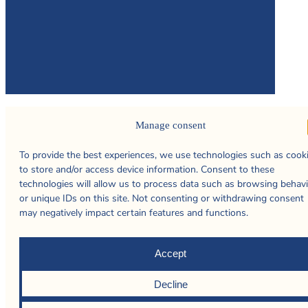
Manage consent
To provide the best experiences, we use technologies such as cook
to store and/or access device information. Consent to these
technologies will allow us to process data such as browsing behav
or unique IDs on this site. Not consenting or withdrawing consent
may negatively impact certain features and functions.
Accept
Decline