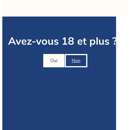
Avez-vous 18 et plus ?
Oui
Non