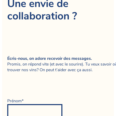
Une envie de
collaboration ?
Écris-nous, on adore recevoir des messages.
Promis, on répond vite (et avec le sourire). Tu veux savoir o
trouver nos vins? On peut t’aider avec ça aussi.
Prénom*