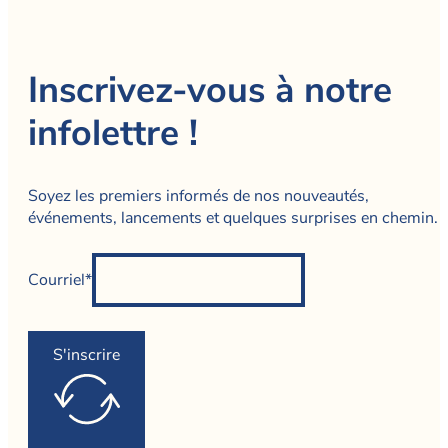
Inscrivez-vous à notre
infolettre !
Soyez les premiers informés de nos nouveautés,
événements, lancements et quelques surprises en chemin.
Courriel*
S'inscrire