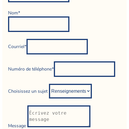
Nom*
Courriel*
Numéro de téléphone*
Choisissez un sujet
Message