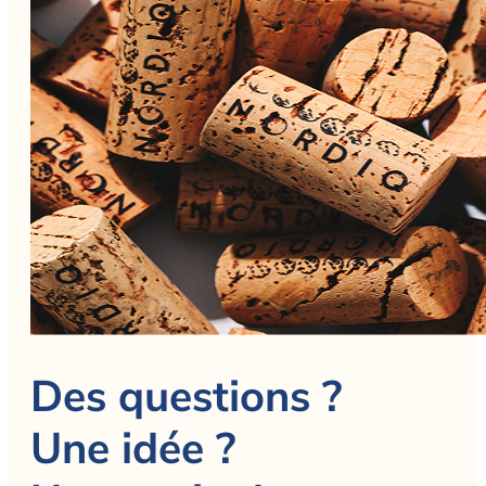
Des questions ?
Une idée ?